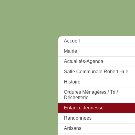
Accueil
Mairie
Actualités-Agenda
Salle Communale Robert Hue
Histoire
Ordures Ménagères / Tri /
Déchetterie
Enfance Jeunesse
Randonnées
Artisans